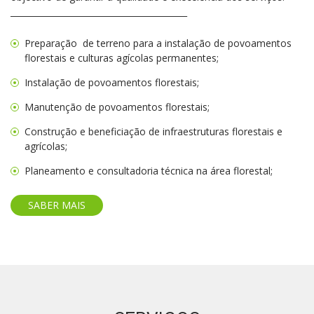
__________________________________________
Preparação de terreno para a instalação de povoamentos
florestais e culturas agícolas permanentes;
Instalação de povoamentos florestais;
Manutenção de povoamentos florestais;
Construção e beneficiação de infraestruturas florestais e
agrícolas;
Planeamento e consultadoria técnica na área florestal;
SABER MAIS