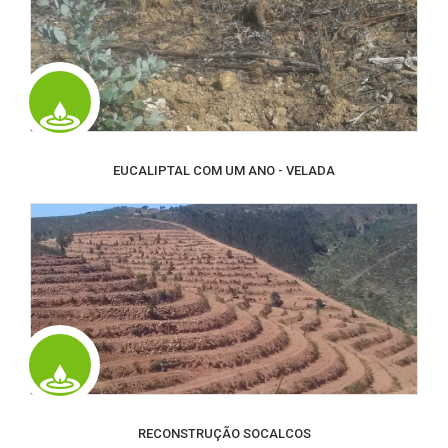
EUCALIPTAL COM UM ANO - VELADA
RECONSTRUÇÃO SOCALCOS