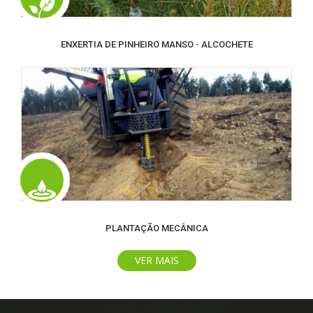
ENXERTIA DE PINHEIRO MANSO - ALCOCHETE
PLANTAÇÃO MECÂNICA
VER MAIS