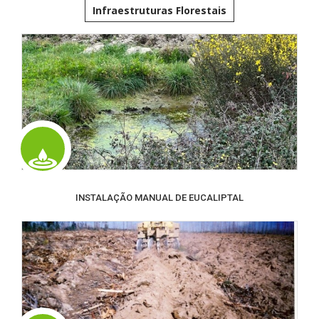
Infraestruturas Florestais
INSTALAÇÃO MANUAL DE EUCALIPTAL