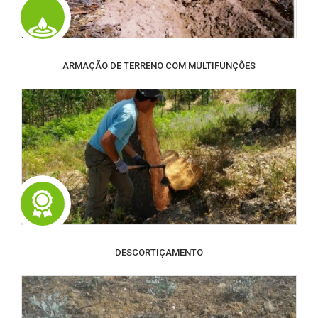
ARMAÇÃO DE TERRENO COM MULTIFUNÇÕES
DESCORTIÇAMENTO