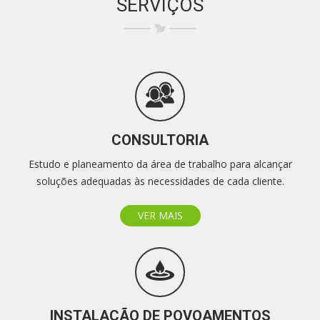
SERVIÇOS
CONSULTORIA
Estudo e planeamento da área de trabalho para alcançar
soluções adequadas às necessidades de cada cliente.
VER MAIS
INSTALAÇÃO DE POVOAMENTOS