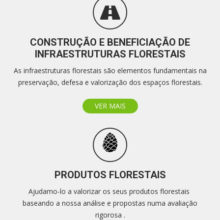
CONSTRUÇÃO E BENEFICIAÇÃO DE
INFRAESTRUTURAS FLORESTAIS
As infraestruturas florestais são elementos fundamentais na
preservação, defesa e valorização dos espaços florestais.
VER MAIS
PRODUTOS FLORESTAIS
Ajudamo-lo a valorizar os seus produtos florestais
baseando a nossa análise e propostas numa avaliação
rigorosa .