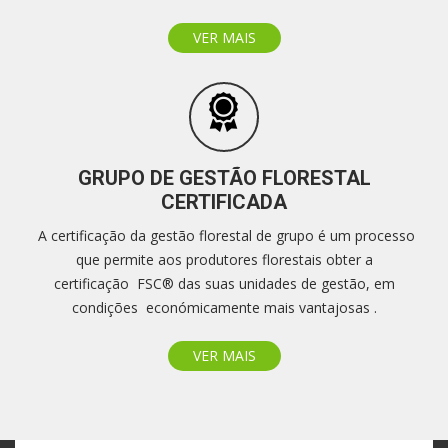
VER MAIS
GRUPO DE GESTÃO FLORESTAL
CERTIFICADA
A certificação da gestão florestal de grupo é um processo
que permite aos produtores florestais obter a
certificação FSC® das suas unidades de gestão, em
condições económicamente mais vantajosas .
VER MAIS