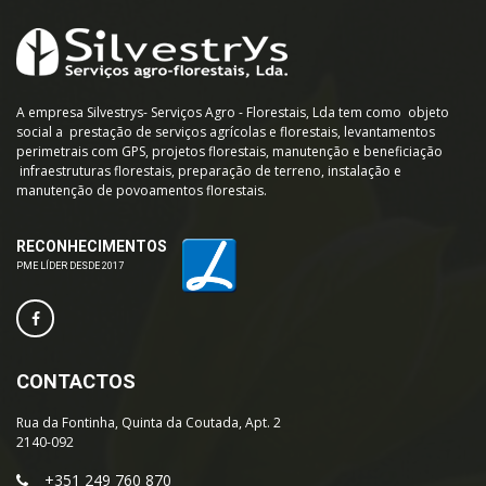
A empresa Silvestrys- Serviços Agro - Florestais, Lda tem como objeto
social a prestação de serviços agrícolas e florestais, levantamentos
perimetrais com GPS, projetos florestais, manutenção e beneficiação
infraestruturas florestais, preparação de terreno, instalação e
manutenção de povoamentos florestais.
RECONHECIMENTOS
PME LÍDER DESDE 2017
CONTACTOS
Rua da Fontinha, Quinta da Coutada, Apt. 2
2140-092
+351 249 760 870