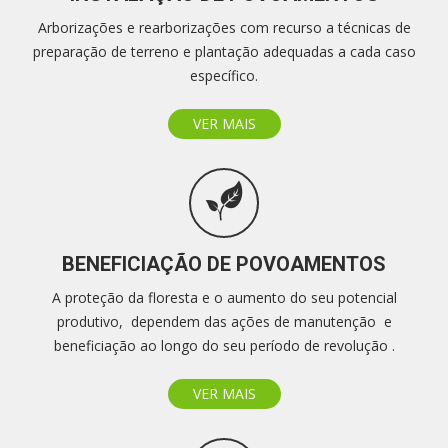
Arborizações e rearborizações com recurso a técnicas de
preparação de terreno e plantação adequadas a cada caso
específico.
VER MAIS
BENEFICIAÇÃO DE POVOAMENTOS
A proteção da floresta e o aumento do seu potencial
produtivo, dependem das ações de manutenção e
beneficiação ao longo do seu período de revolução .
VER MAIS