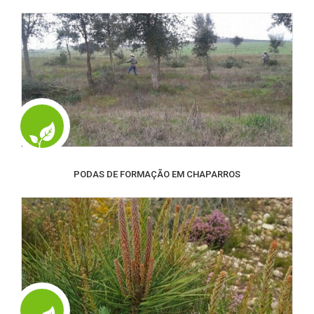
PODAS DE FORMAÇÃO EM CHAPARROS