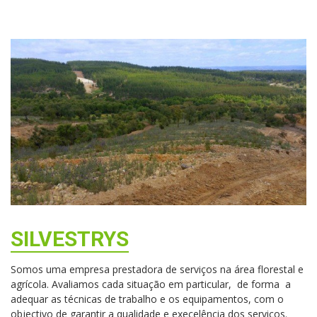
SILVESTRYS
Somos uma empresa prestadora de serviços na área florestal e
agrícola. Avaliamos cada situação em particular, de forma a
adequar as técnicas de trabalho e os equipamentos, com o
objectivo de garantir a qualidade e execelência dos serviços.