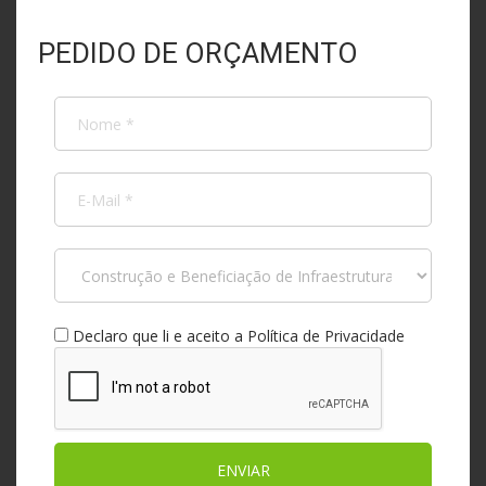
PEDIDO DE ORÇAMENTO
Declaro que li e aceito a
Política de Privacidade