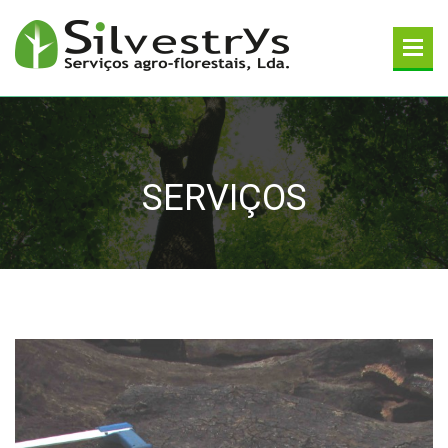
SERVIÇOS