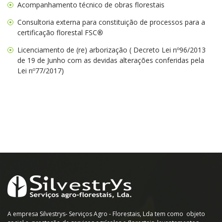
Acompanhamento técnico de obras florestais
Consultoria externa para constituição de processos para a
certificação florestal FSC
®
Licenciamento de (re) arborização ( Decreto Lei nº96/2013
de 19 de Junho com as devidas alterações conferidas pela
Lei nº77/2017)
A empresa Silvestrys- Serviços Agro - Florestais, Lda tem como objeto