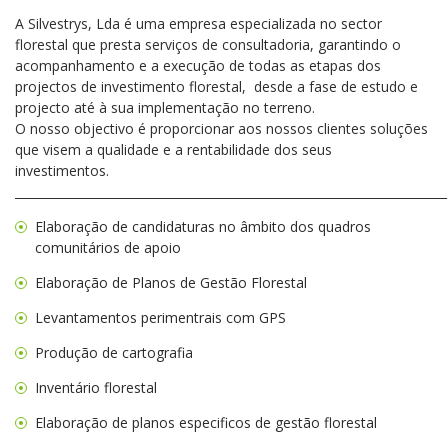
A Silvestrys, Lda é uma empresa especializada no sector
florestal que presta serviços de consultadoria, garantindo o
acompanhamento e a execução de todas as etapas dos
projectos de investimento florestal, desde a fase de estudo e
projecto até à sua implementação no terreno.
O nosso objectivo é proporcionar aos nossos clientes soluções
que visem a qualidade e a rentabilidade dos seus
investimentos.
________________________________________________________________________
Elaboração de candidaturas no âmbito dos quadros
comunitários de apoio
Elaboração de Planos de Gestão Florestal
Levantamentos perimentrais com GPS
Produção de cartografia
Inventário florestal
Elaboração de planos especificos de gestão florestal