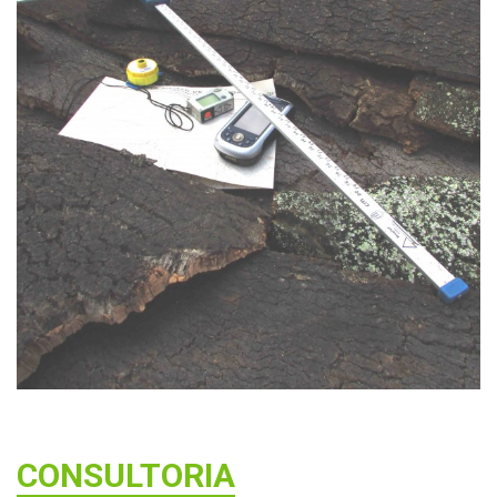
CONSULTORIA