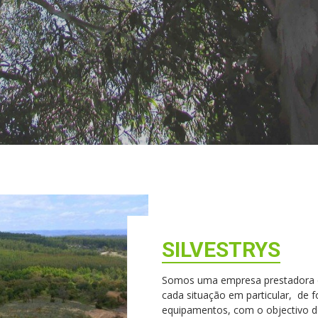
SILVESTRYS
Somos uma empresa prestadora de 
cada situação em particular, de 
equipamentos, com o objectivo de 