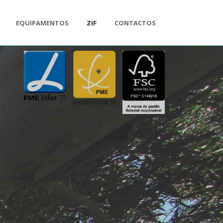
EQUIPAMENTOS
ZIF
CONTACTOS