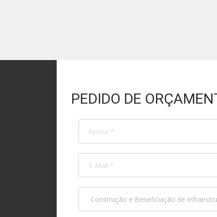
PEDIDO DE ORÇAMEN