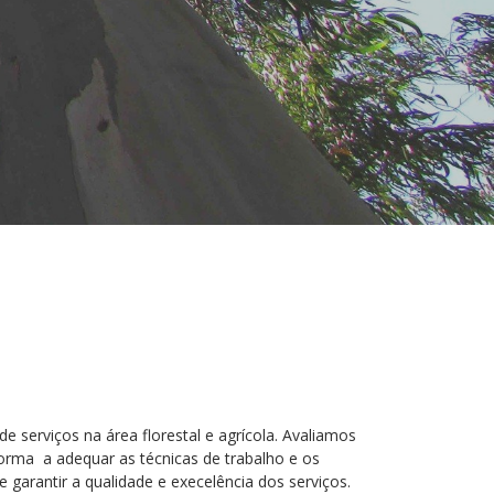
serviços na área florestal e agrícola. Avaliamos
forma a adequar as técnicas de trabalho e os
garantir a qualidade e execelência dos serviços.