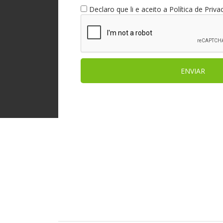
Declaro que li e aceito a
Política de Priva