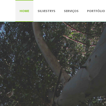
HOME
SILVESTRYS
SERVIÇOS
PORTFÓLIO