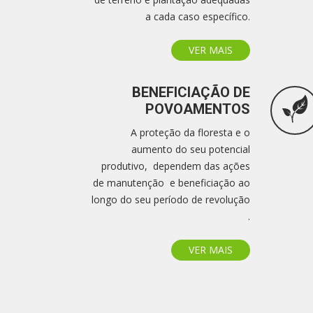
a cada caso específico.
VER MAIS
BENEFICIAÇÃO DE
POVOAMENTOS
A proteção da floresta e o
aumento do seu potencial
produtivo, dependem das ações
de manutenção e beneficiação ao
longo do seu período de revolução
.
VER MAIS