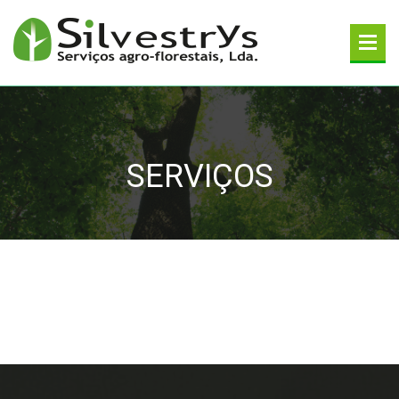
SERVIÇOS