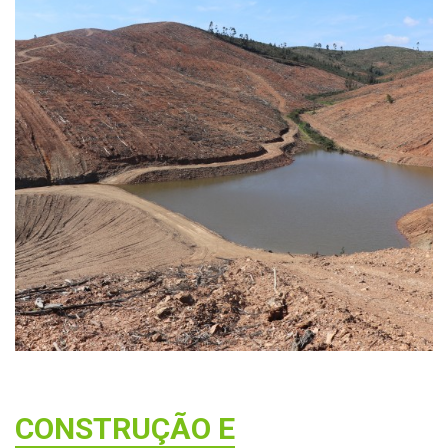
CONSTRUÇÃO E