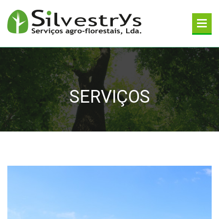
SERVIÇOS