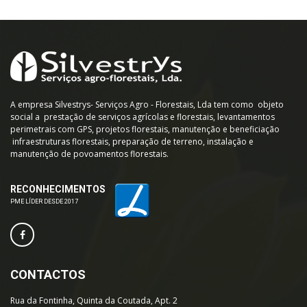
A empresa Silvestrys- Serviços Agro - Florestais, Lda tem como objeto
social a prestação de serviços agrícolas e florestais, levantamentos
perimetrais com GPS, projetos florestais, manutenção e beneficiação
infraestruturas florestais, preparação de terreno, instalação e
manutenção de povoamentos florestais.
RECONHECIMENTOS
PME LÍDER DESDE 2017
CONTACTOS
Rua da Fontinha, Quinta da Coutada, Apt. 2