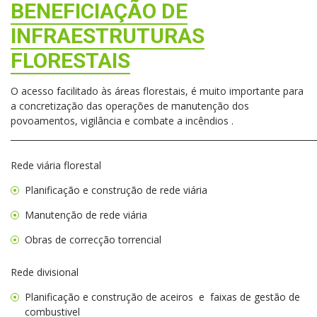
BENEFICIAÇÃO DE
INFRAESTRUTURAS
FLORESTAIS
O acesso facilitado às áreas florestais, é muito importante para
a concretização das operações de manutenção dos
povoamentos, vigilância e combate a incêndios .
________________________________________________________________________
Rede viária florestal
Planificação e construção de rede viária
Manutenção de rede viária
Obras de correcção torrencial
Rede divisional
Planificação e construção de aceiros e faixas de gestão de
combustivel