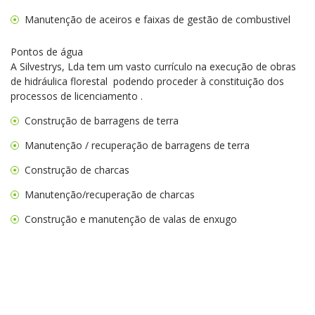
Manutenção de aceiros e faixas de gestão de combustivel
Pontos de água
A Silvestrys, Lda tem um vasto currículo na execução de obras
de hidráulica florestal podendo proceder à constituição dos
processos de licenciamento .
Construção de barragens de terra
Manutenção / recuperação de barragens de terra
Construção de charcas
Manutenção/recuperação de charcas
Construção e manutenção de valas de enxugo