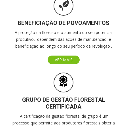
BENEFICIAÇÃO DE POVOAMENTOS
A proteção da floresta e o aumento do seu potencial
produtivo, dependem das ações de manutenção e
beneficiação ao longo do seu período de revolução .
VER MAIS
GRUPO DE GESTÃO FLORESTAL
CERTIFICADA
A certificação da gestão florestal de grupo é um
processo que permite aos produtores florestais obter a