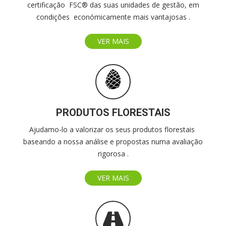
certificação FSC® das suas unidades de gestão, em
condições económicamente mais vantajosas .
VER MAIS
PRODUTOS FLORESTAIS
Ajudamo-lo a valorizar os seus produtos florestais
baseando a nossa análise e propostas numa avaliação
rigorosa .
VER MAIS