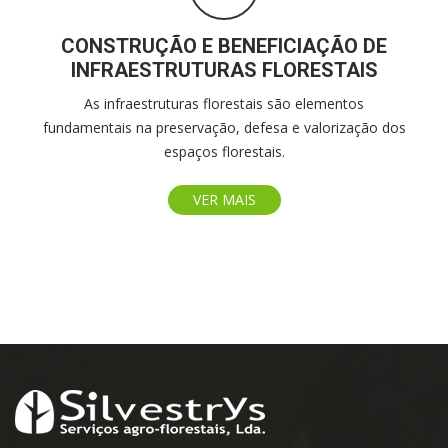
CONSTRUÇÃO E BENEFICIAÇÃO DE
INFRAESTRUTURAS FLORESTAIS
As infraestruturas florestais são elementos
fundamentais na preservação, defesa e valorização dos
espaços florestais.
VER MAIS