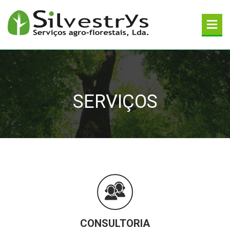
SERVIÇOS
CONSULTORIA