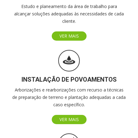
Estudo e planeamento da área de trabalho para
alcançar soluções adequadas às necessidades de cada
cliente.
VER MAIS
INSTALAÇÃO DE POVOAMENTOS
Arborizações e rearborizações com recurso a técnicas
de preparação de terreno e plantação adequadas a cada
caso específico.
VER MAIS